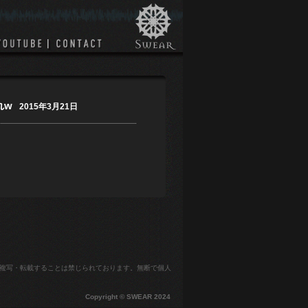
れw
2015年3月21日
複写・転載することは禁じられております。無断で個人
Copyright © SWEAR 2024