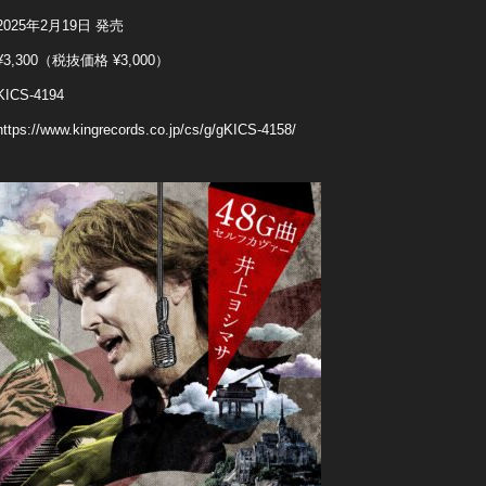
2025年2月19日 発売
¥3,300（税抜価格 ¥3,000）
KICS-4194
https://www.kingrecords.co.jp/cs/g/gKICS-4158/